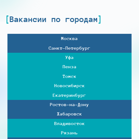
Вакансии по городам
Москва
Санкт-Петербург
Уфа
Пенза
Томск
Новосибирск
Екатеринбург
Ростов-на-Дону
Хабаровск
Владивосток
Рязань