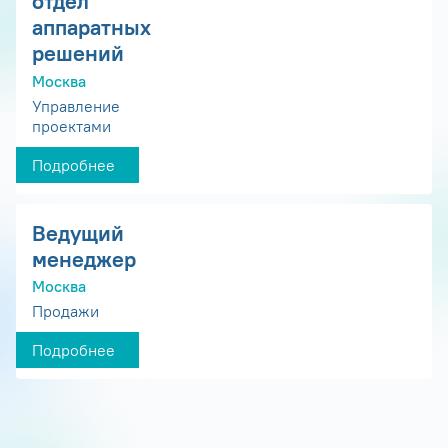
отдел
аппаратных
решений
Москва
Управление
проектами
Подробнее
Ведущий
менеджер
Москва
Продажи
Подробнее