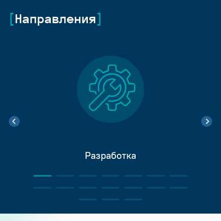
Направления
Разработка