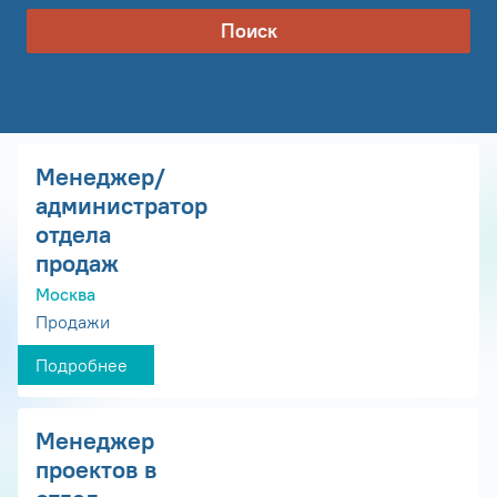
Поиск
Менеджер/
администратор
отдела
продаж
Москва
Продажи
Подробнее
Менеджер
проектов в