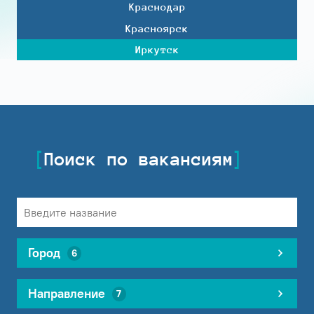
Краснодар
Красноярск
Иркутск
Поиск по вакансиям
Город
6
Направление
7