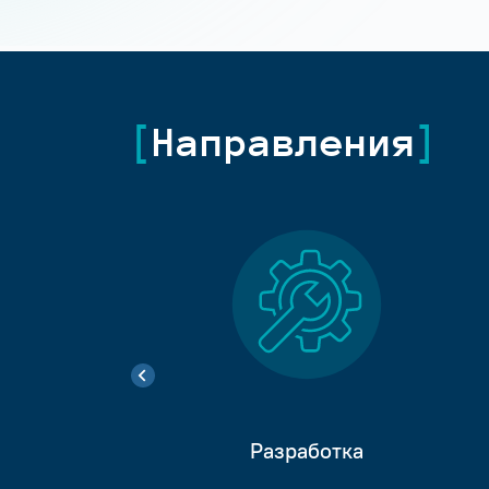
Направления
Разработка