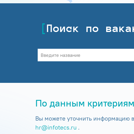
Поиск по вака
По данным критериям
Вы можете уточнить информацию в 
hr@infotecs.ru
.