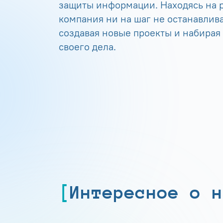
защиты информации. Находясь на р
компания ни на шаг не останавлива
создавая новые проекты и набирая
своего дела.
Интересное о н