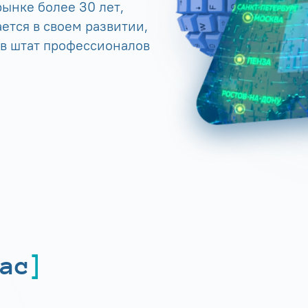
ынке более 30 лет,
ется в своем развитии,
 в штат профессионалов
ас