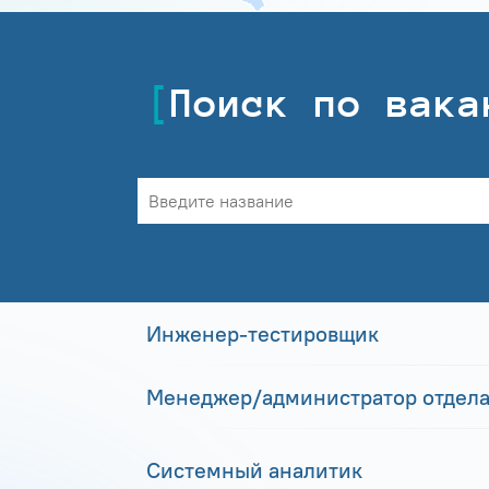
Поиск по вака
Инженер-тестировщик
Менеджер/администратор отдела
Системный аналитик