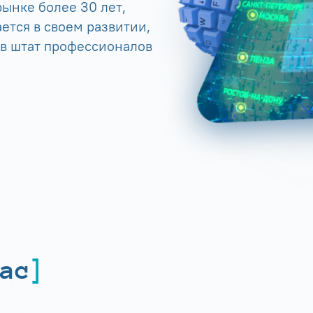
ынке более 30 лет,
ется в своем развитии,
 в штат профессионалов
ас