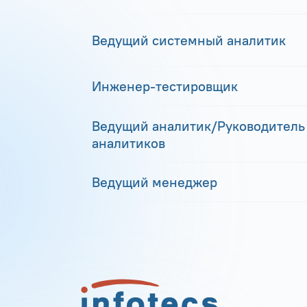
Ведущий системный аналитик
Инженер-тестировщик
Ведущий аналитик/Руководитель
аналитиков
Ведущий менеджер