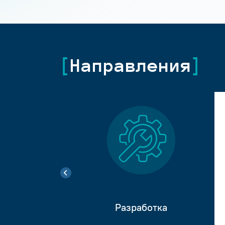
Направления
Разработка