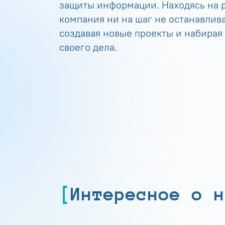
защиты информации. Находясь на р
компания ни на шаг не останавлива
создавая новые проекты и набирая
своего дела.
Интересное о н