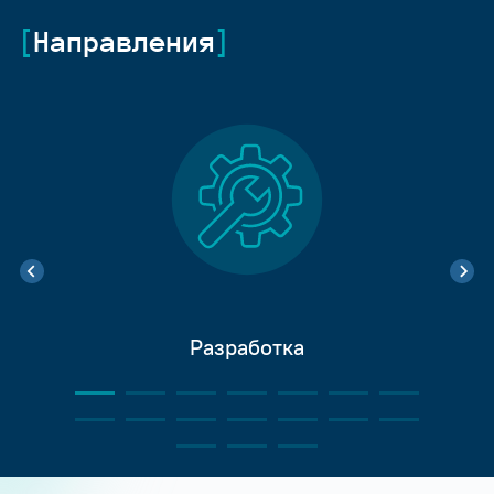
Направления
Разработка