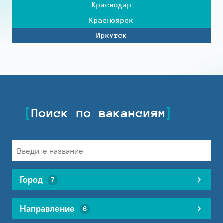
Краснодар
Красноярск
Иркутск
Поиск по вакансиям
Город
7
Направление
6