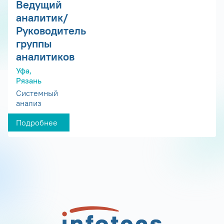
Ведущий
аналитик/
Руководитель
группы
аналитиков
Уфа,
Рязань
Системный
анализ
Подробнее