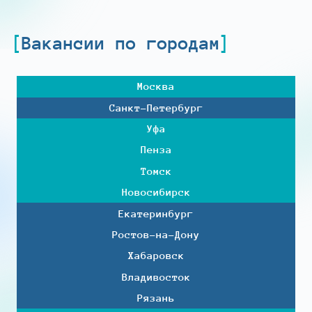
Вакансии по городам
Москва
Санкт-Петербург
Уфа
Пенза
Томск
Новосибирск
Екатеринбург
Ростов-на-Дону
Хабаровск
Владивосток
Рязань