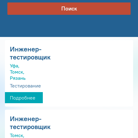
Поиск
Инженер-
тестировщик
Уфа,
Томск,
Рязань
Тестирование
Подробнее
Инженер-
тестировщик
Томск,