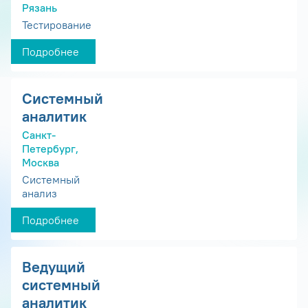
Рязань
Тестирование
Подробнее
Системный
аналитик
Санкт-
Петербург,
Москва
Системный
анализ
Подробнее
Ведущий
системный
аналитик