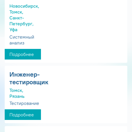
Новосибирск,
Томск,
Санкт-
Петербург,
Уфа
Системный
анализ
Подробнее
Инженер-
тестировщик
Томск,
Рязань
Тестирование
Подробнее