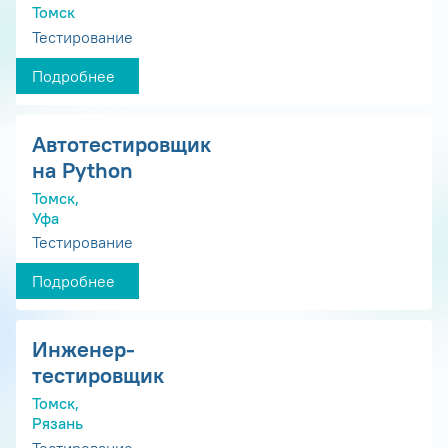
Томск
Тестирование
Подробнее
Автотестировщик
на Python
Томск,
Уфа
Тестирование
Подробнее
Инженер-
тестировщик
Томск,
Рязань
Тестирование