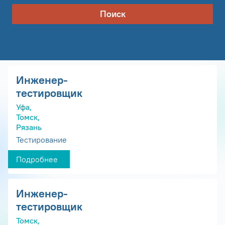
Поиск
Инженер-
тестировщик
Уфа,
Томск,
Рязань
Тестирование
Подробнее
Инженер-
тестировщик
Томск,