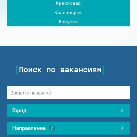
Краснодар
Красноярск
Иркутск
Поиск по вакансиям
Город
Направление
7