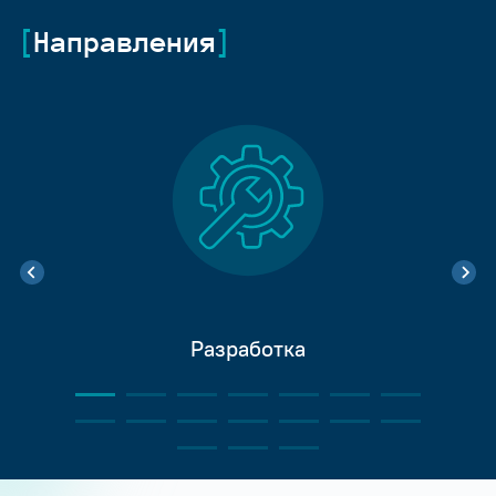
Направления
Разработка