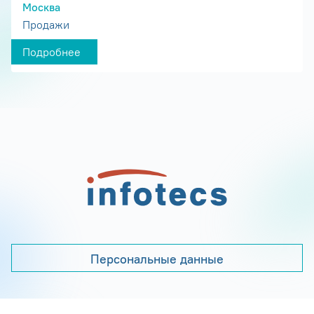
Москва
Продажи
Подробнее
Персональные данные