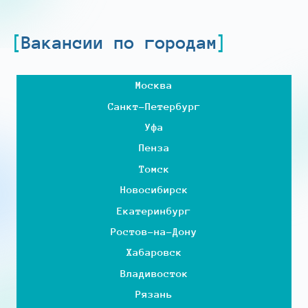
Вакансии по городам
Москва
Санкт-Петербург
Уфа
Пенза
Томск
Новосибирск
Екатеринбург
Ростов-на-Дону
Хабаровск
Владивосток
Рязань