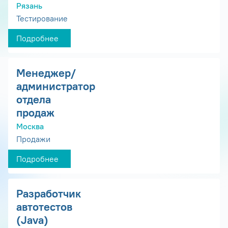
Рязань
Тестирование
Подробнее
Менеджер/
администратор
отдела
продаж
Москва
Продажи
Подробнее
Разработчик
автотестов
(Java)