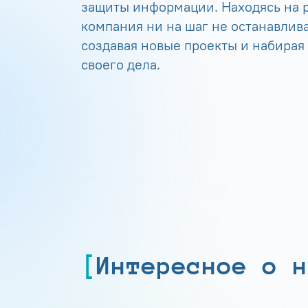
защиты информации. Находясь на р
компания ни на шаг не останавлива
создавая новые проекты и набирая
своего дела.
Интересное о н