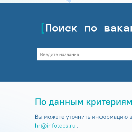
Поиск по вака
По данным критериям
Вы можете уточнить информацию в 
hr@infotecs.ru
.