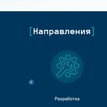
Направления
Разработка