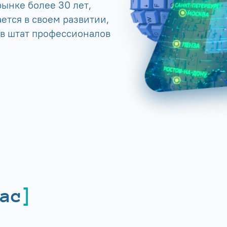
ынке более 30 лет,
ется в своем развитии,
 в штат профессионалов
ас