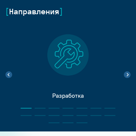
Направления
Разработка