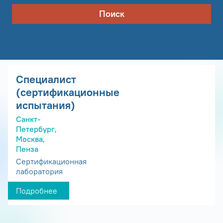
Поиск
Специалист
(сертификационные
испытания)
Санкт-
Петербург,
Москва,
Пенза
Сертификационная
лаборатория
Подробнее