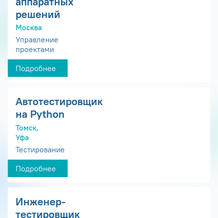
аппаратных
решений
Москва
Управление
проектами
Подробнее
Автотестировщик
на Python
Томск,
Уфа
Тестирование
Подробнее
Инженер-
тестировщик