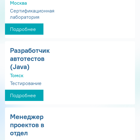
Москва
Сертификационная
лаборатория
Подробнее
Разработчик
автотестов
(Java)
Томск
Тестирование
Подробнее
Менеджер
проектов в
отдел