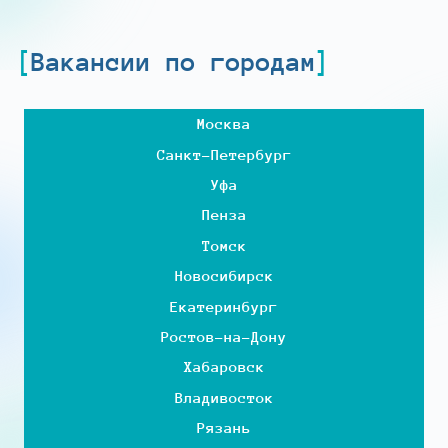
Вакансии по городам
Москва
Санкт-Петербург
Уфа
Пенза
Томск
Новосибирск
Екатеринбург
Ростов-на-Дону
Хабаровск
Владивосток
Рязань