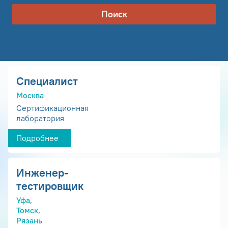
Поиск
Специалист
Москва
Сертификационная
лаборатория
Подробнее
Инженер-
тестировщик
Уфа,
Томск,
Рязань