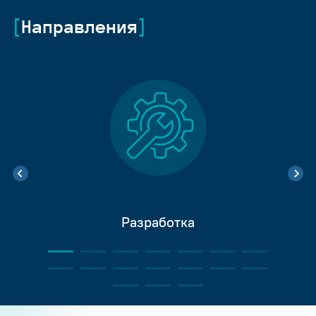
Направления
Разработка