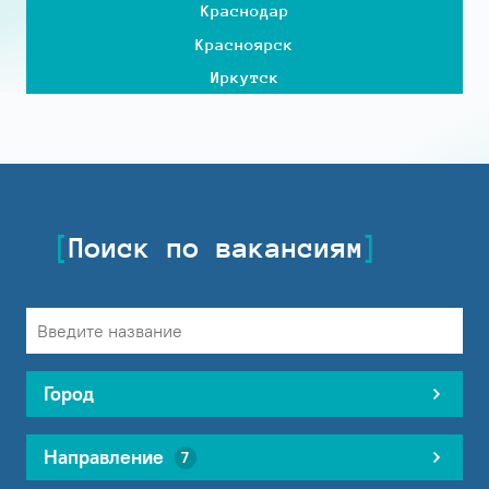
Краснодар
Красноярск
Иркутск
Поиск по вакансиям
Город
Направление
7