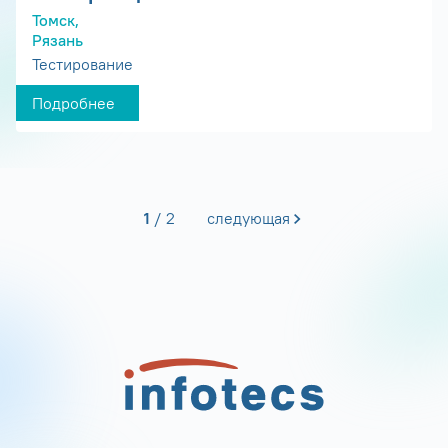
Томск,
Рязань
Тестирование
Подробнее
1
2
следующая