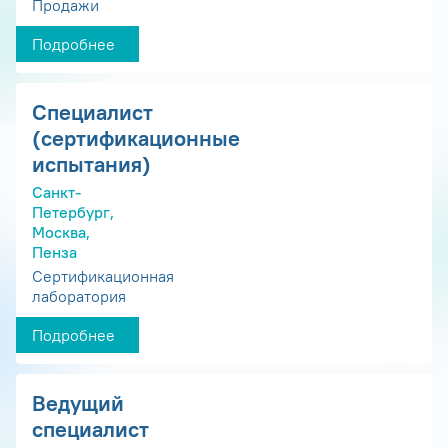
Продажи
Подробнее
Специалист
(сертификационные
испытания)
Санкт-
Петербург,
Москва,
Пенза
Сертификационная
лаборатория
Подробнее
Ведущий
специалист