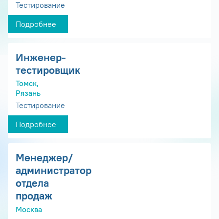
Тестирование
Подробнее
Инженер-
тестировщик
Томск,
Рязань
Тестирование
Подробнее
Менеджер/
администратор
отдела
продаж
Москва