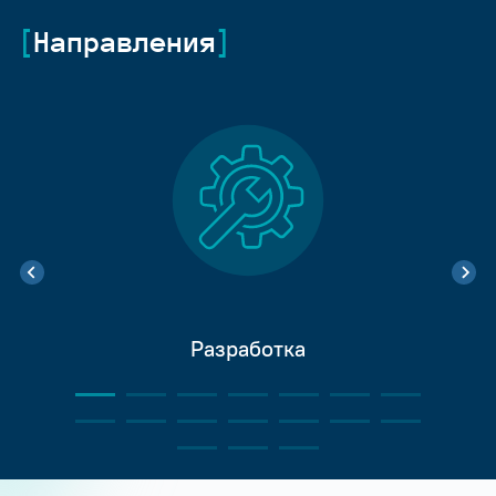
Направления
Разработка