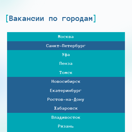
Вакансии по городам
Москва
Санкт-Петербург
Уфа
Пенза
Томск
Новосибирск
Екатеринбург
Ростов-на-Дону
Хабаровск
Владивосток
Рязань