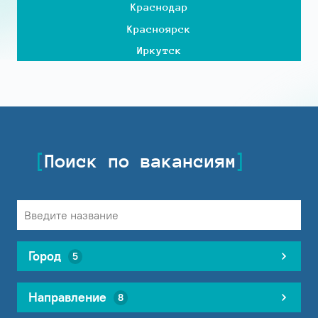
Краснодар
Красноярск
Иркутск
Поиск по вакансиям
Город
5
Направление
8