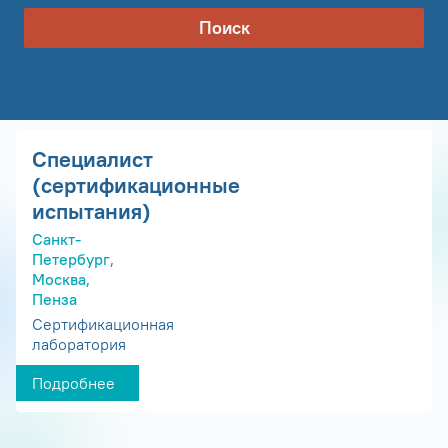
Поиск
Специалист
(сертификационные
испытания)
Санкт-
Петербург,
Москва,
Пенза
Сертификационная
лаборатория
Подробнее