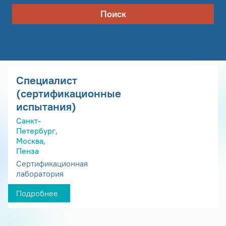
Поиск
Специалист
(сертификационные
испытания)
Санкт-
Петербург,
Москва,
Пенза
Сертификационная
лаборатория
Подробнее