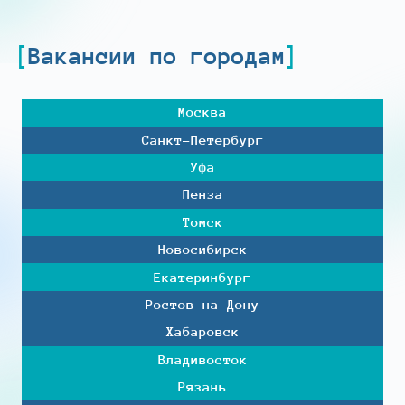
Вакансии по городам
Москва
Санкт-Петербург
Уфа
Пенза
Томск
Новосибирск
Екатеринбург
Ростов-на-Дону
Хабаровск
Владивосток
Рязань