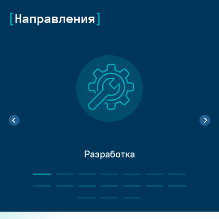
Направления
Разработка