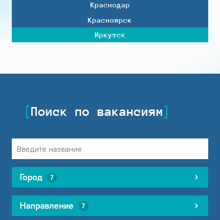
Краснодар
Красноярск
Иркутск
Поиск по вакансиям
Город
7
Направление
7