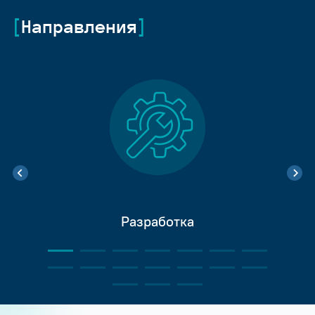
Направления
Разработка