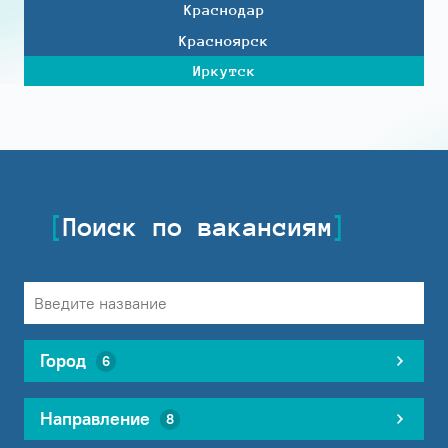
Краснодар
Красноярск
Иркутск
Поиск по вакансиям
Город
6
Направление
8