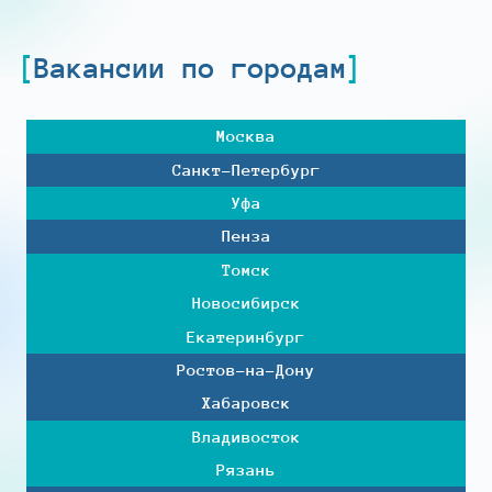
Вакансии по городам
Москва
Санкт-Петербург
Уфа
Пенза
Томск
Новосибирск
Екатеринбург
Ростов-на-Дону
Хабаровск
Владивосток
Рязань