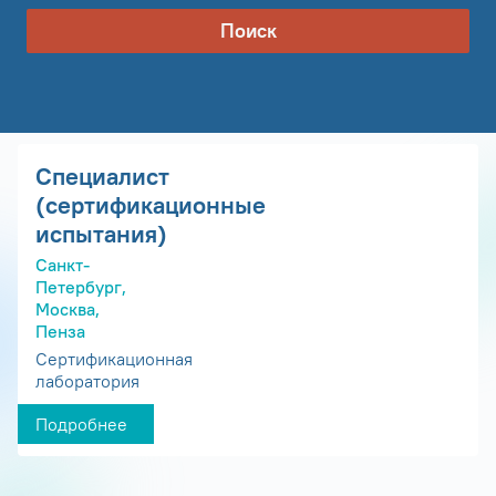
Поиск
Специалист
(сертификационные
испытания)
Санкт-
Петербург,
Москва,
Пенза
Сертификационная
лаборатория
Подробнее