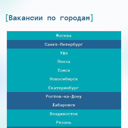
Вакансии по городам
Москва
Санкт-Петербург
Уфа
Пенза
Томск
Новосибирск
Екатеринбург
Ростов-на-Дону
Хабаровск
Владивосток
Рязань