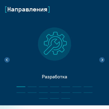
Направления
Разработка