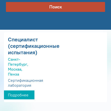
Поиск
Специалист
(сертификационные
испытания)
Санкт-
Петербург,
Москва,
Пенза
Сертификационная
лаборатория
Подробнее