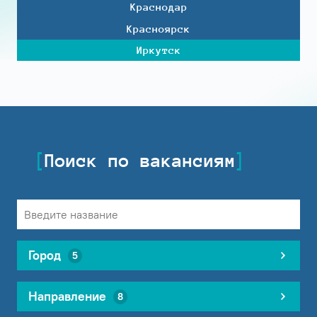
Краснодар
Красноярск
Иркутск
Поиск по вакансиям
Город
5
Направление
8