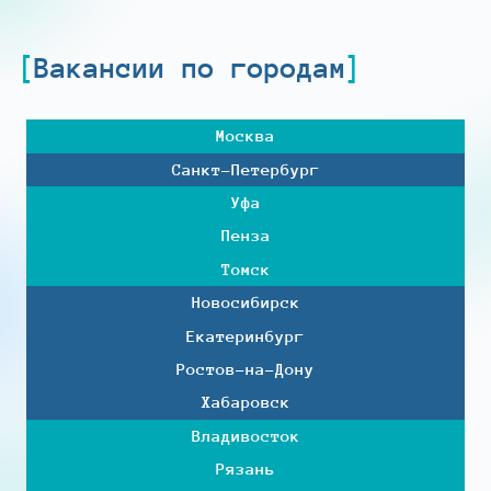
Вакансии по городам
Москва
Санкт-Петербург
Уфа
Пенза
Томск
Новосибирск
Екатеринбург
Ростов-на-Дону
Хабаровск
Владивосток
Рязань