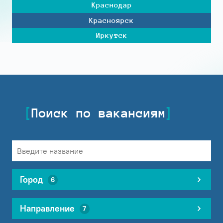
Краснодар
Красноярск
Иркутск
Поиск по вакансиям
Город
6
Направление
7