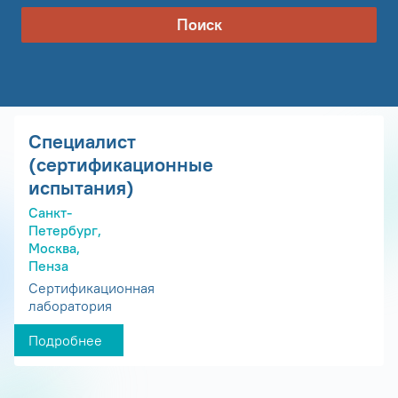
Поиск
Специалист
(сертификационные
испытания)
Санкт-
Петербург,
Москва,
Пенза
Сертификационная
лаборатория
Подробнее