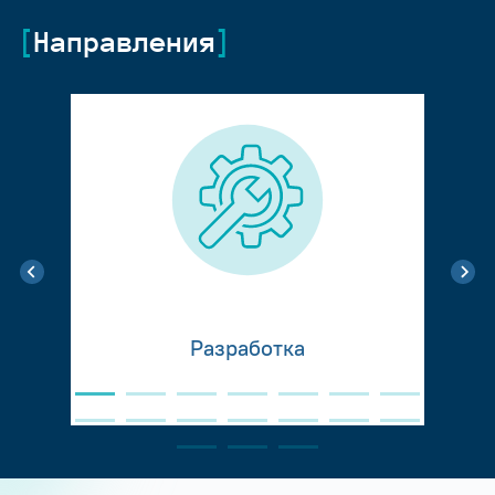
Направления
Разработка