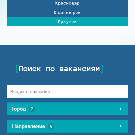
Краснодар
Красноярск
Иркутск
Поиск по вакансиям
Город
7
Направление
6