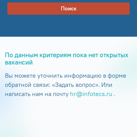
Поиск
По данным критериям пока нет открытых
вакансий
Вы можете уточнить информацию в форме
обратной связи: «Задать вопрос». Или
написать нам на почту
hr@infotecs.ru
.