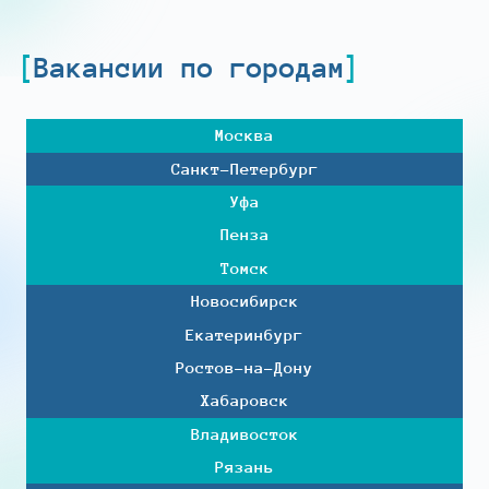
Вакансии по городам
Москва
Санкт-Петербург
Уфа
Пенза
Томск
Новосибирск
Екатеринбург
Ростов-на-Дону
Хабаровск
Владивосток
Рязань