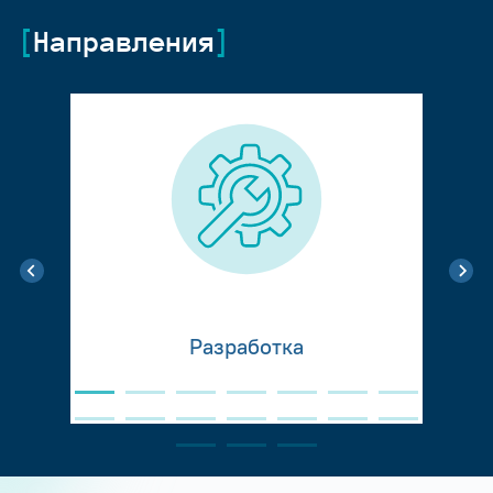
Направления
Разработка