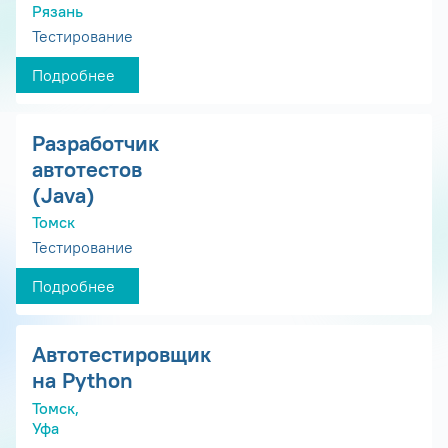
Рязань
Тестирование
Подробнее
Разработчик
автотестов
(Java)
Томск
Тестирование
Подробнее
Автотестировщик
на Python
Томск,
Уфа