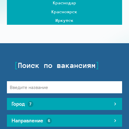
Краснодар
Красноярск
Иркутск
Поиск по вакансиям
Город
7
Направление
6