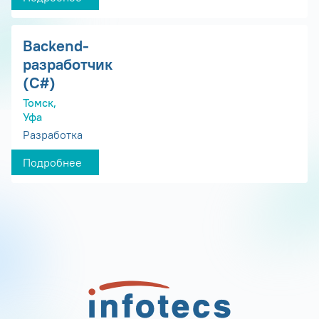
Backend-
разработчик
(C#)
Томск,
Уфа
Разработка
Подробнее