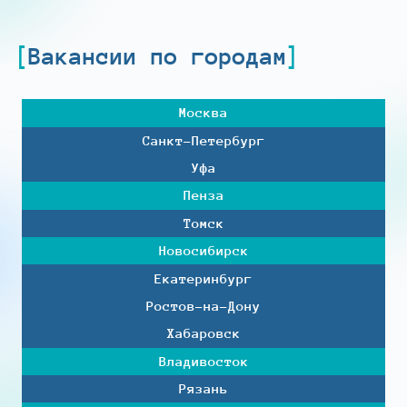
Вакансии по городам
Москва
Санкт-Петербург
Уфа
Пенза
Томск
Новосибирск
Екатеринбург
Ростов-на-Дону
Хабаровск
Владивосток
Рязань