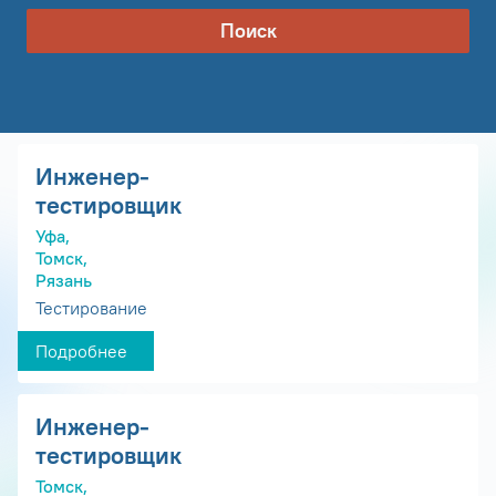
Поиск
Инженер-
тестировщик
Уфа,
Томск,
Рязань
Тестирование
Подробнее
Инженер-
тестировщик
Томск,