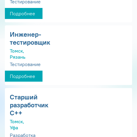
Тестирование
Подробнее
Инженер-
тестировщик
Томск,
Рязань
Тестирование
Подробнее
Старший
разработчик
С++
Томск,
Уфа
Разработка