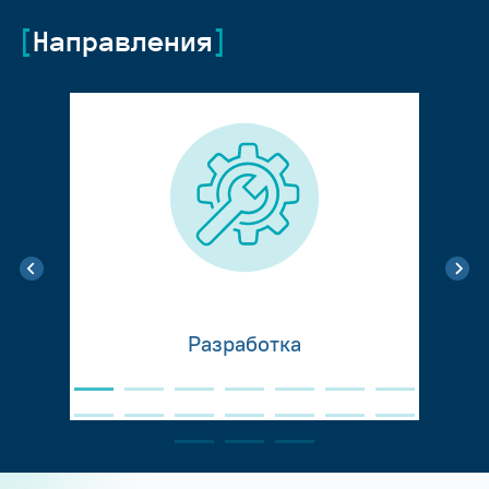
Направления
Разработка