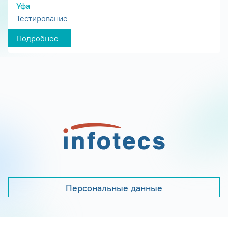
Уфа
Тестирование
Подробнее
Персональные данные