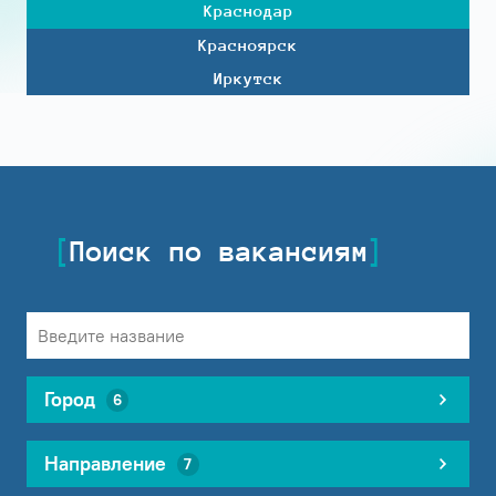
Краснодар
Красноярск
Иркутск
Поиск по вакансиям
Город
6
Направление
7