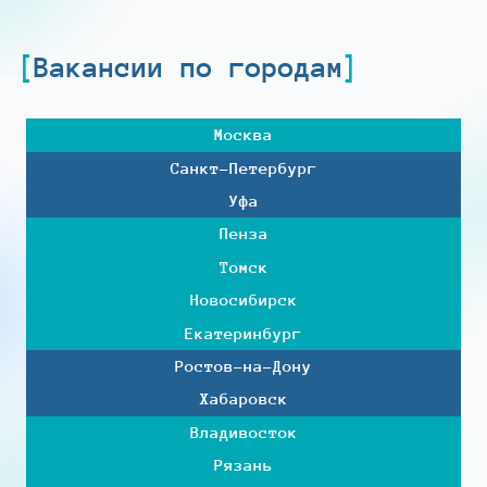
Вакансии по городам
Москва
Санкт-Петербург
Уфа
Пенза
Томск
Новосибирск
Екатеринбург
Ростов-на-Дону
Хабаровск
Владивосток
Рязань