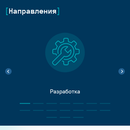
Направления
Разработка