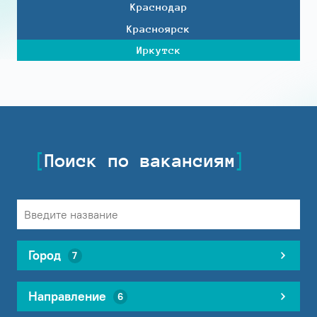
Краснодар
Красноярск
Иркутск
Поиск по вакансиям
Город
7
Направление
6