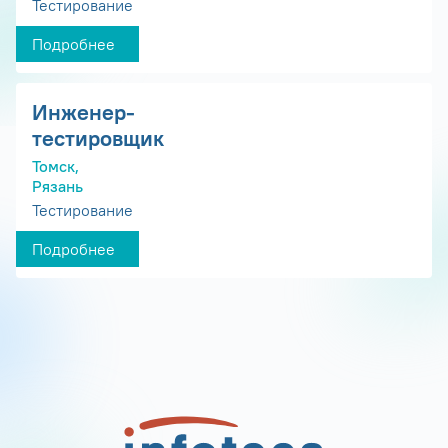
Тестирование
Подробнее
Инженер-
тестировщик
Томск,
Рязань
Тестирование
Подробнее