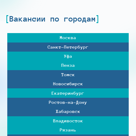
Вакансии по городам
Москва
Санкт-Петербург
Уфа
Пенза
Томск
Новосибирск
Екатеринбург
Ростов-на-Дону
Хабаровск
Владивосток
Рязань