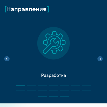
Направления
Разработка