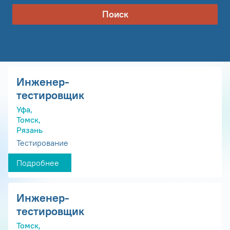
Поиск
Инженер-
тестировщик
Уфа,
Томск,
Рязань
Тестирование
Подробнее
Инженер-
тестировщик
Томск,