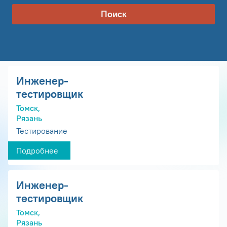
Поиск
Инженер-
тестировщик
Томск,
Рязань
Тестирование
Подробнее
Инженер-
тестировщик
Томск,
Рязань