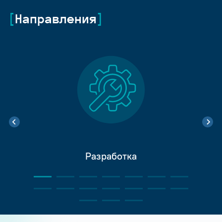
Направления
Разработка