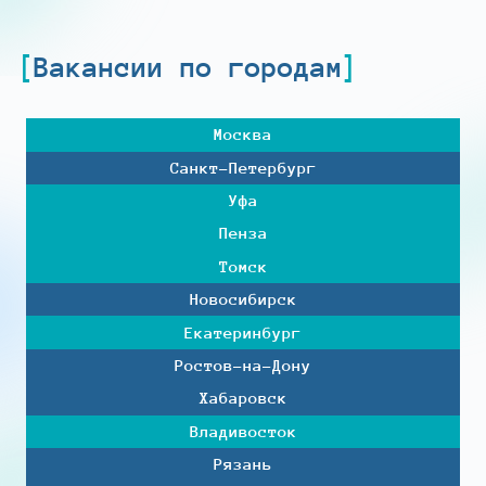
Вакансии по городам
Москва
Санкт-Петербург
Уфа
Пенза
Томск
Новосибирск
Екатеринбург
Ростов-на-Дону
Хабаровск
Владивосток
Рязань