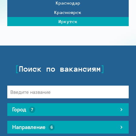
Краснодар
Красноярск
Иркутск
Поиск по вакансиям
Город
7
Направление
6