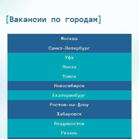
Вакансии по городам
Москва
Санкт-Петербург
Уфа
Пенза
Томск
Новосибирск
Екатеринбург
Ростов-на-Дону
Хабаровск
Владивосток
Рязань