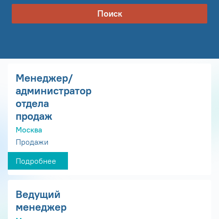
Поиск
Менеджер/
администратор
отдела
продаж
Москва
Продажи
Подробнее
Ведущий
менеджер