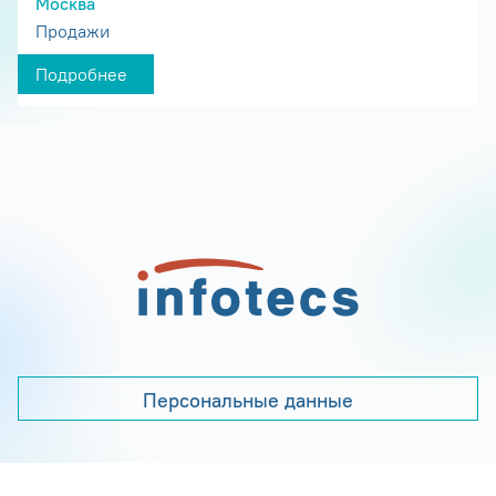
Москва
Продажи
Подробнее
Персональные данные