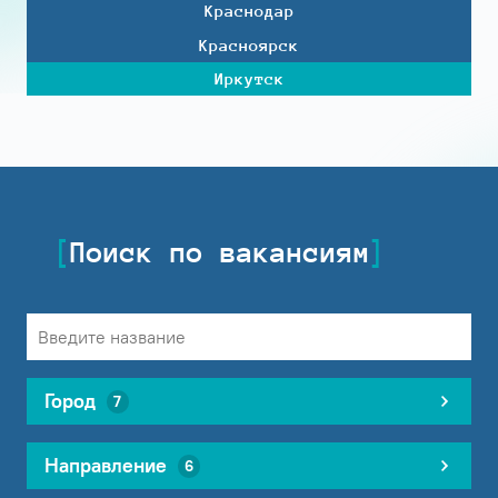
Краснодар
Красноярск
Иркутск
Поиск по вакансиям
Город
7
Направление
6