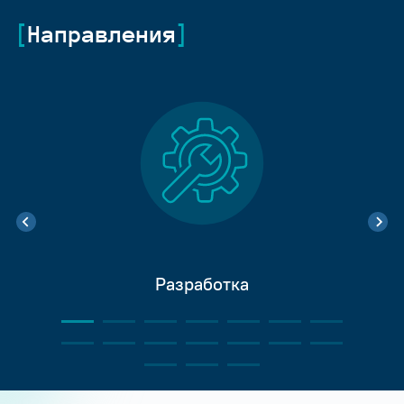
Направления
Разработка