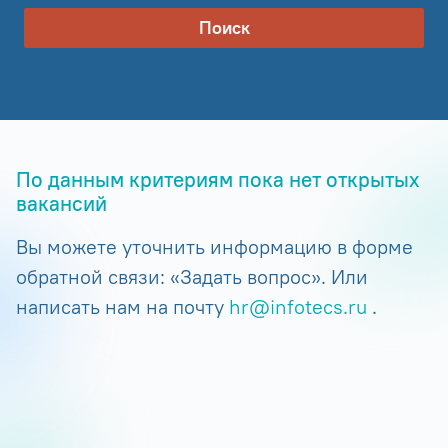
Поиск
По данным критериям пока нет открытых
вакансий
Вы можете уточнить информацию в форме
обратной связи: «Задать вопрос». Или
написать нам на почту
hr@infotecs.ru
.