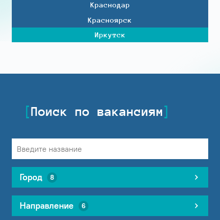
Краснодар
Красноярск
Иркутск
Поиск по вакансиям
Город
8
Направление
6