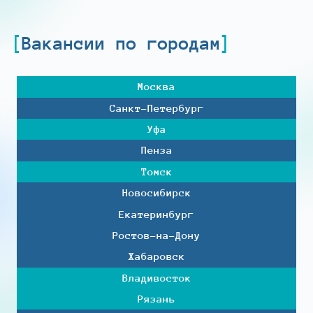
Вакансии по городам
Москва
Санкт-Петербург
Уфа
Пенза
Томск
Новосибирск
Екатеринбург
Ростов-на-Дону
Хабаровск
Владивосток
Рязань