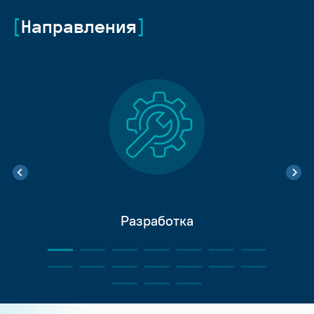
Направления
Разработка