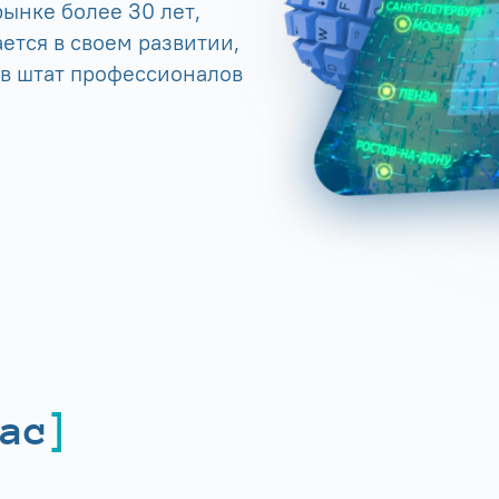
ынке более 30 лет,
ется в своем развитии,
 в штат профессионалов
ас