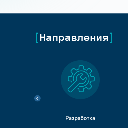
Направления
Разработка