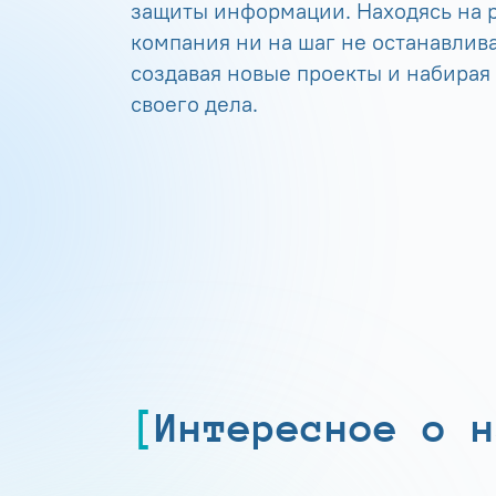
защиты информации. Находясь на р
компания ни на шаг не останавлива
создавая новые проекты и набирая
своего дела.
Интересное о н