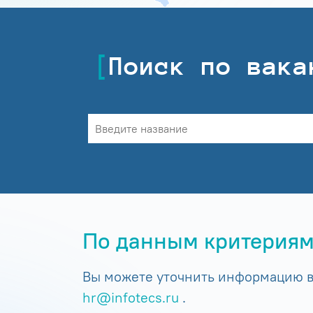
Поиск по вака
По данным критериям
Вы можете уточнить информацию в 
hr@infotecs.ru
.