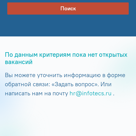
Поиск
По данным критериям пока нет открытых
вакансий
Вы можете уточнить информацию в форме
обратной связи: «Задать вопрос». Или
написать нам на почту
hr@infotecs.ru
.