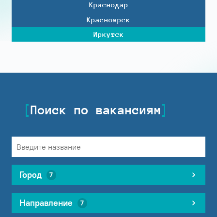
Краснодар
Красноярск
Иркутск
Поиск по вакансиям
Город
7
Направление
7