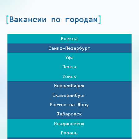
Вакансии по городам
Москва
Санкт-Петербург
Уфа
Пенза
Томск
Новосибирск
Екатеринбург
Ростов-на-Дону
Хабаровск
Владивосток
Рязань