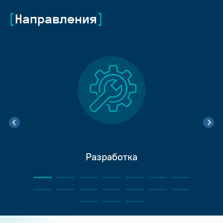
Направления
Разработка