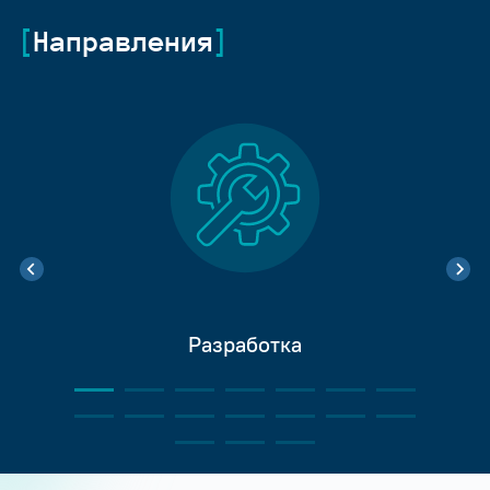
Направления
Разработка