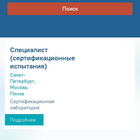
Поиск
Специалист
(сертификационные
испытания)
Санкт-
Петербург,
Москва,
Пенза
Сертификационная
лаборатория
Подробнее