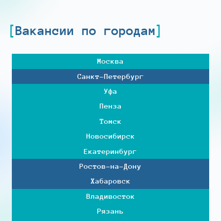
Вакансии по городам
Москва
Санкт-Петербург
Уфа
Пенза
Томск
Новосибирск
Екатеринбург
Ростов-на-Дону
Хабаровск
Владивосток
Рязань