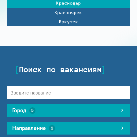
Краснодар
Красноярск
Иркутск
Поиск по вакансиям
Город
5
Направление
9