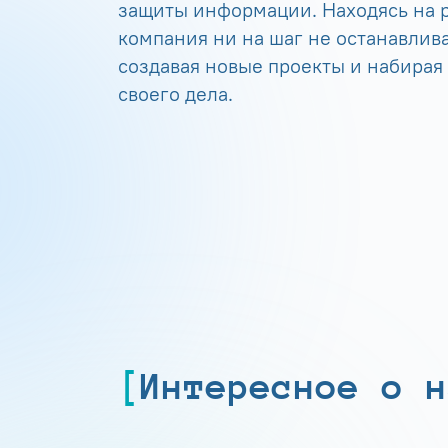
защиты информации. Находясь на р
компания ни на шаг не останавлива
создавая новые проекты и набирая
своего дела.
Интересное о н