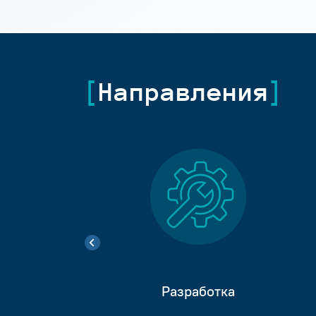
Направления
Разработка