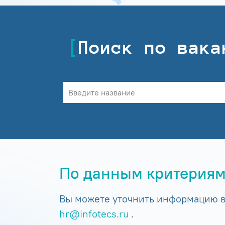
Поиск по вака
По данным критериям
Вы можете уточнить информацию в 
hr@infotecs.ru
.