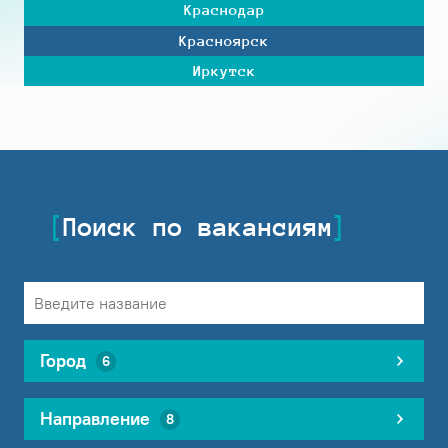
Краснодар
Красноярск
Иркутск
Поиск по вакансиям
Город
6
Направление
8