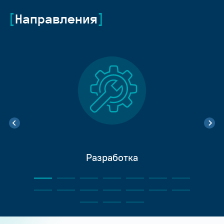
Направления
Разработка