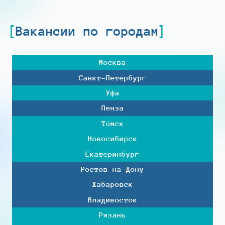
Вакансии по городам
Москва
Санкт-Петербург
Уфа
Пенза
Томск
Новосибирск
Екатеринбург
Ростов-на-Дону
Хабаровск
Владивосток
Рязань