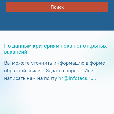
Поиск
По данным критериям пока нет открытых
вакансий
Вы можете уточнить информацию в форме
обратной связи: «Задать вопрос». Или
написать нам на почту
hr@infotecs.ru
.