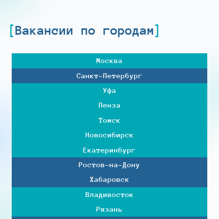
Вакансии по городам
Москва
Санкт-Петербург
Уфа
Пенза
Томск
Новосибирск
Екатеринбург
Ростов-на-Дону
Хабаровск
Владивосток
Рязань