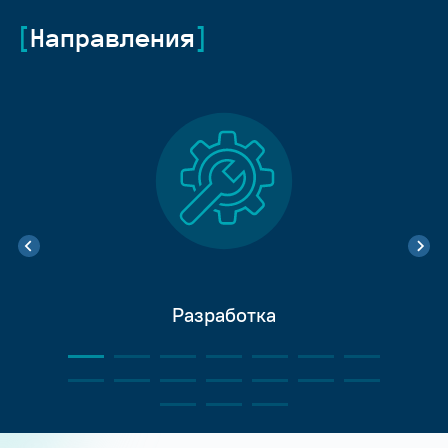
Направления
Разработка