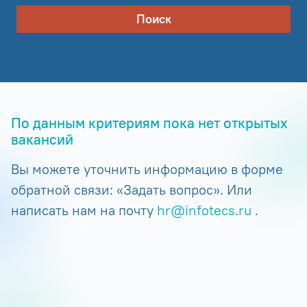
Поиск
По данным критериям пока нет открытых
вакансий
Вы можете уточнить информацию в форме
обратной связи: «Задать вопрос». Или
написать нам на почту
hr@infotecs.ru
.