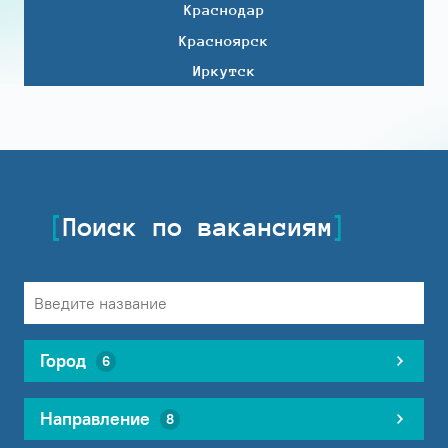
Краснодар
Красноярск
Иркутск
Поиск по вакансиям
Город
6
Направление
8