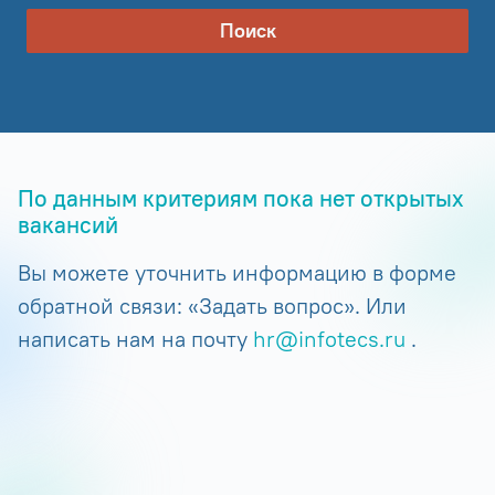
Поиск
По данным критериям пока нет открытых
вакансий
Вы можете уточнить информацию в форме
обратной связи: «Задать вопрос». Или
написать нам на почту
hr@infotecs.ru
.