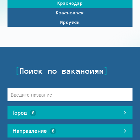
Краснодар
Красноярск
Иркутск
Поиск по вакансиям
Город
6
Направление
8