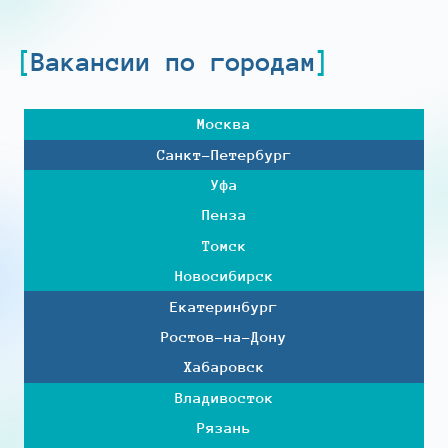
Вакансии по городам
Москва
Санкт-Петербург
Уфа
Пенза
Томск
Новосибирск
Екатеринбург
Ростов-на-Дону
Хабаровск
Владивосток
Рязань