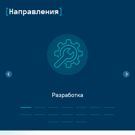
Направления
Разработка