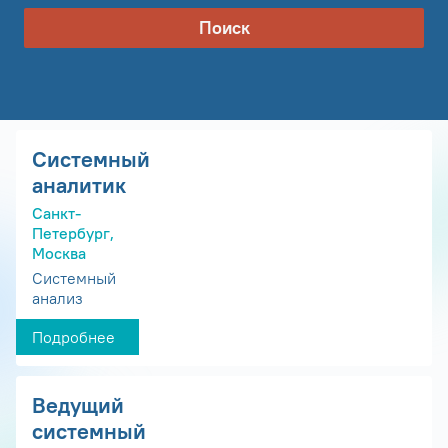
Поиск
Системный
аналитик
Санкт-
Петербург,
Москва
Системный
анализ
Подробнее
Ведущий
системный