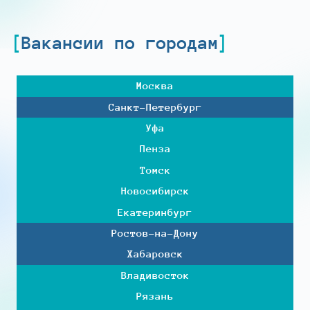
Вакансии по городам
Москва
Санкт-Петербург
Уфа
Пенза
Томск
Новосибирск
Екатеринбург
Ростов-на-Дону
Хабаровск
Владивосток
Рязань