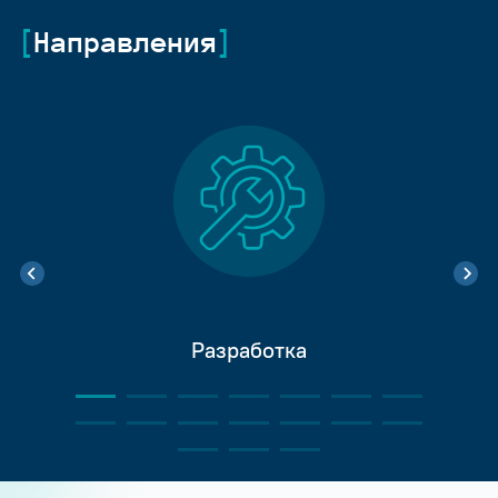
Направления
Разработка