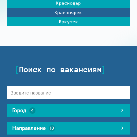
Краснодар
Красноярск
Иркутск
Поиск по вакансиям
Город
4
Направление
10