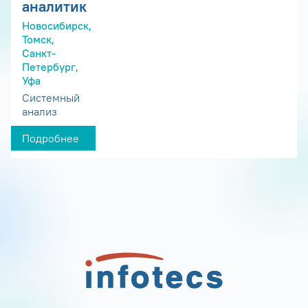
аналитик
Новосибирск,
Томск,
Санкт-
Петербург,
Уфа
Системный
анализ
Подробнее