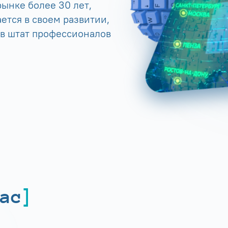
ынке более 30 лет,
ется в своем развитии,
 в штат профессионалов
ас