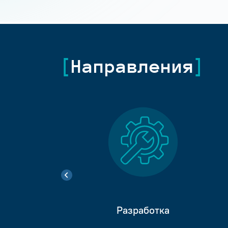
Направления
Разработка