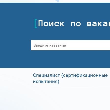
Поиск по вака
Специалист (сертификационные
испытания)