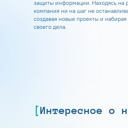
защиты информации. Находясь на р
компания ни на шаг не останавлива
создавая новые проекты и набирая
своего дела.
Интересное о н