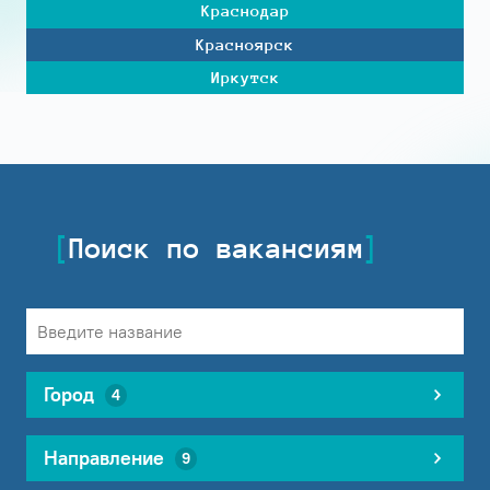
Краснодар
Красноярск
Иркутск
Поиск по вакансиям
Город
4
Направление
9