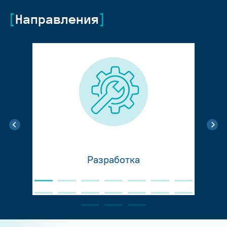
Направления
Разработка