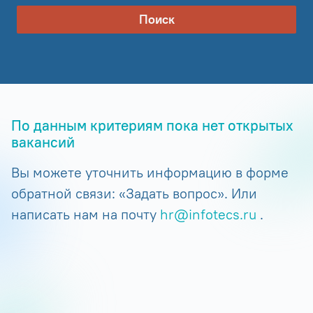
Поиск
По данным критериям пока нет открытых
вакансий
Вы можете уточнить информацию в форме
обратной связи: «Задать вопрос». Или
написать нам на почту
hr@infotecs.ru
.