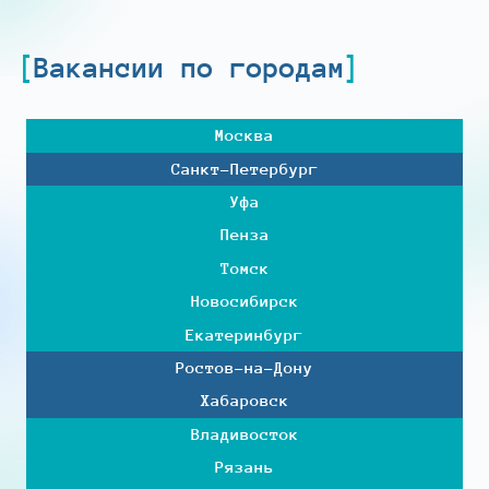
Вакансии по городам
Москва
Санкт-Петербург
Уфа
Пенза
Томск
Новосибирск
Екатеринбург
Ростов-на-Дону
Хабаровск
Владивосток
Рязань