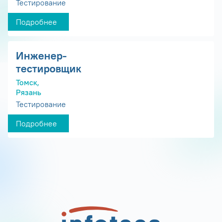
Тестирование
Подробнее
Инженер-
тестировщик
Томск,
Рязань
Тестирование
Подробнее