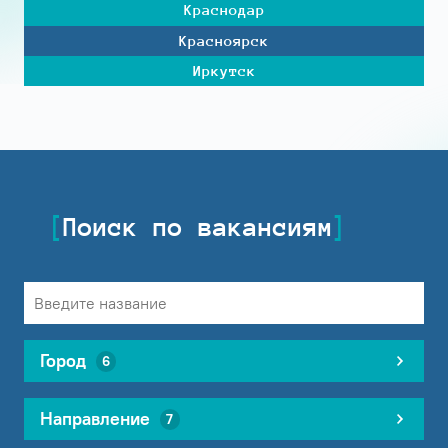
Краснодар
Красноярск
Иркутск
Поиск по вакансиям
Город
6
Направление
7