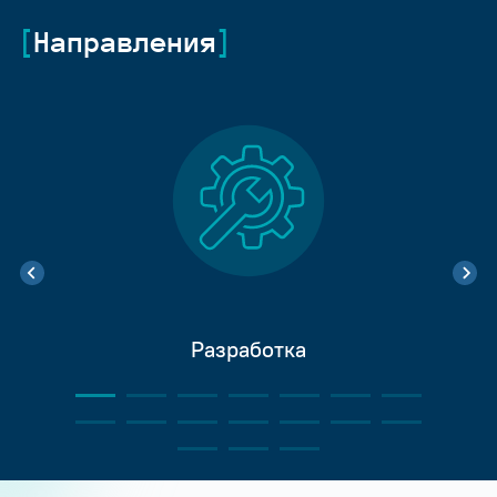
Направления
Разработка