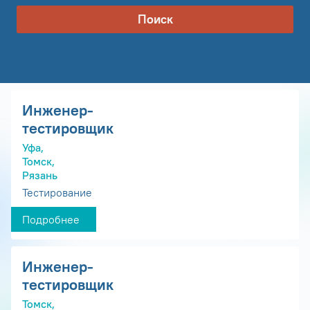
Поиск
Инженер-
тестировщик
Уфа,
Томск,
Рязань
Тестирование
Подробнее
Инженер-
тестировщик
Томск,