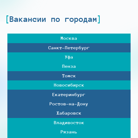
Вакансии по городам
Москва
Санкт-Петербург
Уфа
Пенза
Томск
Новосибирск
Екатеринбург
Ростов-на-Дону
Хабаровск
Владивосток
Рязань