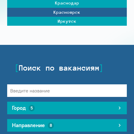
Краснодар
Красноярск
Иркутск
Поиск по вакансиям
Город
5
Направление
8