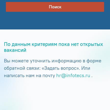
Поиск
По данным критериям пока нет открытых
вакансий
Вы можете уточнить информацию в форме
обратной связи: «Задать вопрос». Или
написать нам на почту
hr@infotecs.ru
.