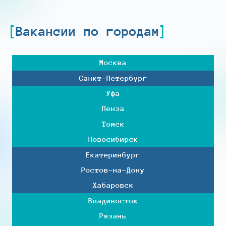
Вакансии по городам
Москва
Санкт-Петербург
Уфа
Пенза
Томск
Новосибирск
Екатеринбург
Ростов-на-Дону
Хабаровск
Владивосток
Рязань