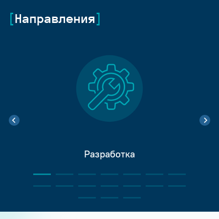
Направления
Разработка