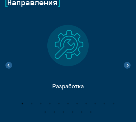
Направления
Разработка