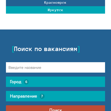
Красноярск
Иркутск
Поиск по вакансиям
Город
6
Направление
7
Поиск