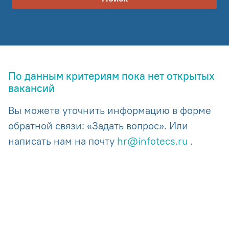
По данным критериям пока нет открытых
вакансий
Вы можете уточнить информацию в форме
обратной связи: «Задать вопрос». Или
написать нам на почту
hr@infotecs.ru
.