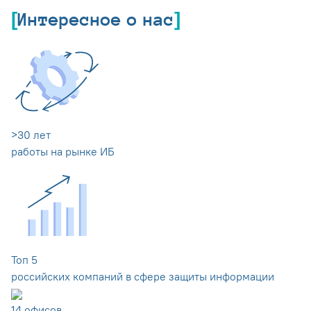
Интересное о нас
>
30
лет
работы на рынке ИБ
Топ
5
российских компаний в сфере защиты информации
14
офисов