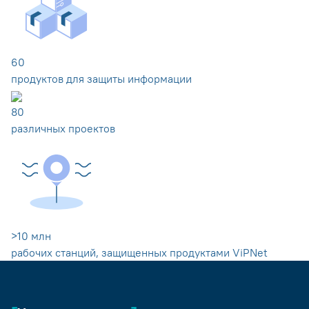
60
продуктов для защиты информации
80
различных проектов
>
10
млн
рабочих станций, защищенных продуктами ViPNet