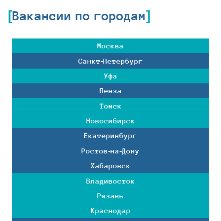
Вакансии по городам
Москва
Санкт-Петербург
Уфа
Пенза
Томск
Новосибирск
Екатеринбург
Ростов-на-Дону
Хабаровск
Владивосток
Рязань
Краснодар