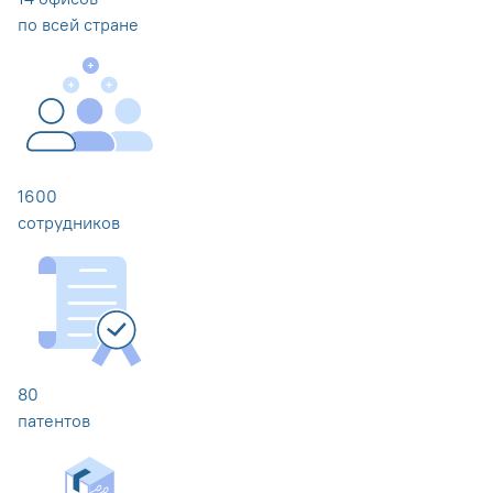
по всей стране
1600
сотрудников
80
патентов