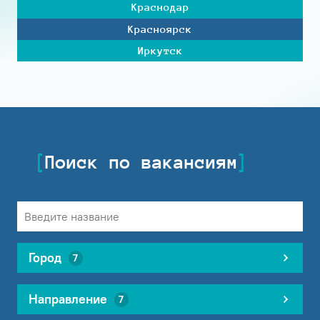
Краснодар
Красноярск
Иркутск
Поиск по вакансиям
Город
7
Направление
7