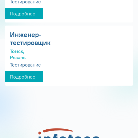
Тестирование
Подробнее
Инженер-
тестировщик
Томск,
Рязань
Тестирование
Подробнее