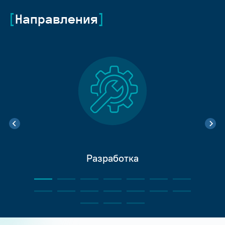
Направления
Разработка