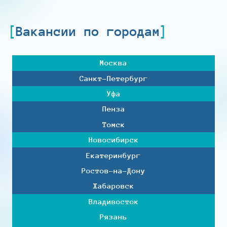
Вакансии по городам
Москва
Санкт-Петербург
Уфа
Пенза
Томск
Новосибирск
Екатеринбург
Ростов-на-Дону
Хабаровск
Владивосток
Рязань