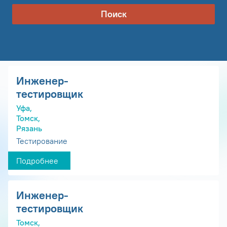
Поиск
Инженер-
тестировщик
Уфа,
Томск,
Рязань
Тестирование
Подробнее
Инженер-
тестировщик
Томск,