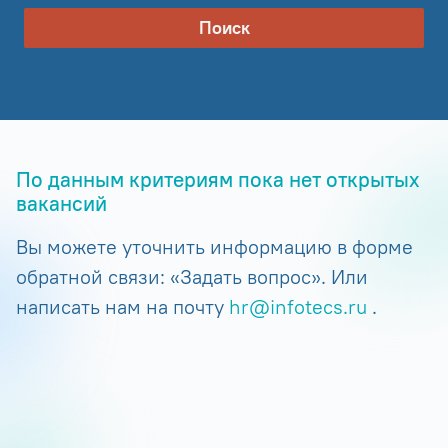
Поиск
По данным критериям пока нет открытых
вакансий
Вы можете уточнить информацию в форме
обратной связи: «Задать вопрос». Или
написать нам на почту
hr@infotecs.ru
.