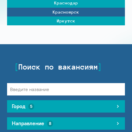
Краснодар
Красноярск
Иркутск
Поиск по вакансиям
Город
5
Направление
8