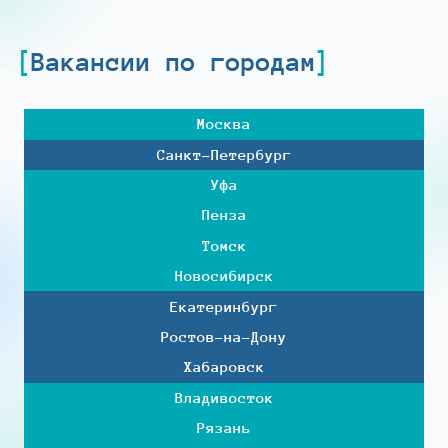
Вакансии по городам
Москва
Санкт-Петербург
Уфа
Пенза
Томск
Новосибирск
Екатеринбург
Ростов-на-Дону
Хабаровск
Владивосток
Рязань