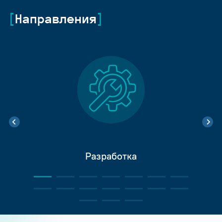
Направления
Разработка