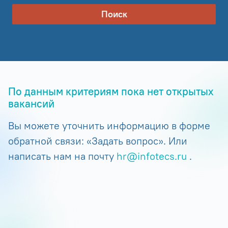
Поиск
По данным критериям пока нет открытых
вакансий
Вы можете уточнить информацию в форме
обратной связи: «Задать вопрос». Или
написать нам на почту
hr@infotecs.ru
.