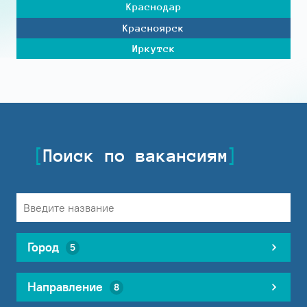
Краснодар
Красноярск
Иркутск
Поиск по вакансиям
Город
5
Направление
8