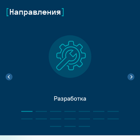
Направления
Разработка