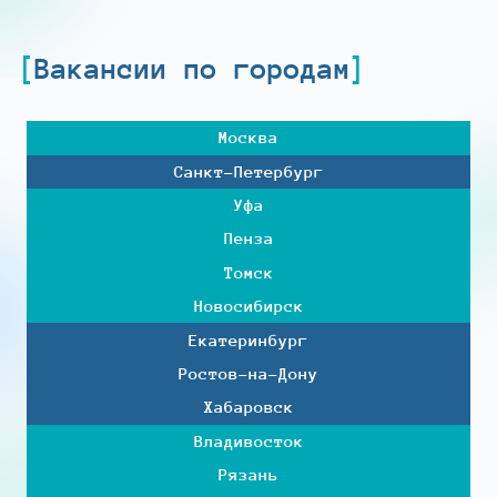
Вакансии по городам
Москва
Санкт-Петербург
Уфа
Пенза
Томск
Новосибирск
Екатеринбург
Ростов-на-Дону
Хабаровск
Владивосток
Рязань