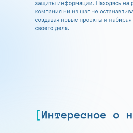
защиты информации. Находясь на р
компания ни на шаг не останавлива
создавая новые проекты и набирая
своего дела.
Интересное о н