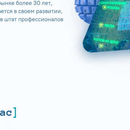
ынке более 30 лет,
ется в своем развитии,
 в штат профессионалов
ас