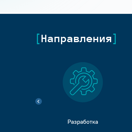
Направления
Разработка