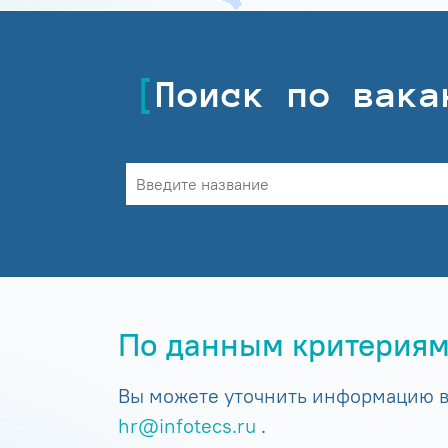
Поиск по вака
По данным критериям
Вы можете уточнить информацию в 
hr@infotecs.ru
.