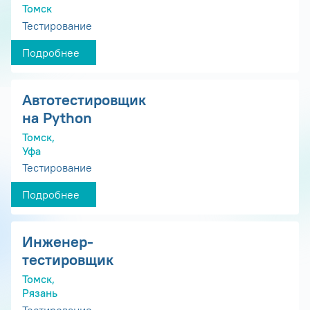
Томск
Тестирование
Подробнее
Автотестировщик
на Python
Томск,
Уфа
Тестирование
Подробнее
Инженер-
тестировщик
Томск,
Рязань
Тестирование