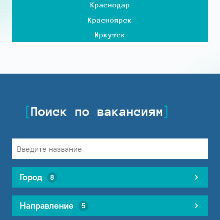
Краснодар
Красноярск
Иркутск
Поиск по вакансиям
Город
8
Направление
5