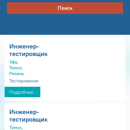
Поиск
Инженер-
тестировщик
Уфа,
Томск,
Рязань
Тестирование
Подробнее
Инженер-
тестировщик
Томск,