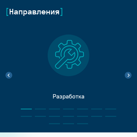
Направления
Разработка