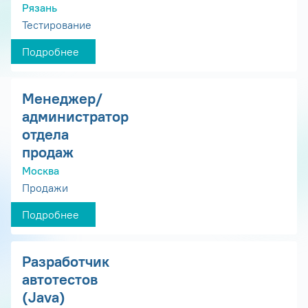
Рязань
Тестирование
Подробнее
Менеджер/
администратор
отдела
продаж
Москва
Продажи
Подробнее
Разработчик
автотестов
(Java)