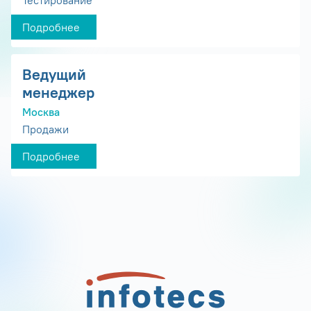
Подробнее
Ведущий
менеджер
Москва
Продажи
Подробнее