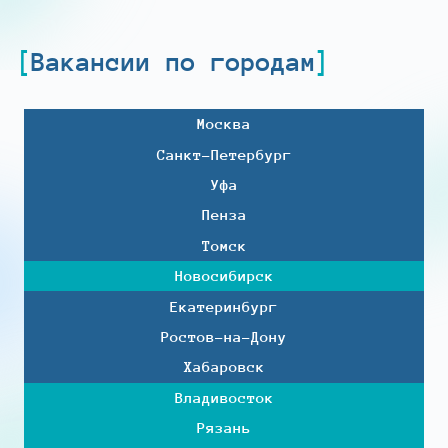
Вакансии по городам
Москва
Санкт-Петербург
Уфа
Пенза
Томск
Новосибирск
Екатеринбург
Ростов-на-Дону
Хабаровск
Владивосток
Рязань