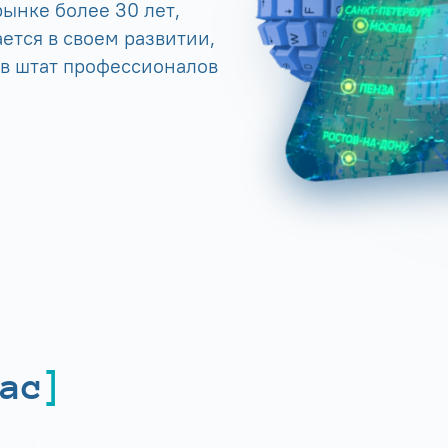
ынке более 30 лет,
ется в своем развитии,
 в штат профессионалов
ас