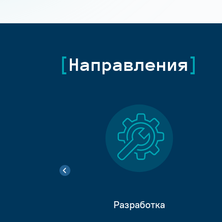
Направления
Разработка