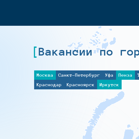
Вакансии по го
Москва
Санкт-Петербург
Уфа
Пенза
Краснодар
Красноярск
Иркутск