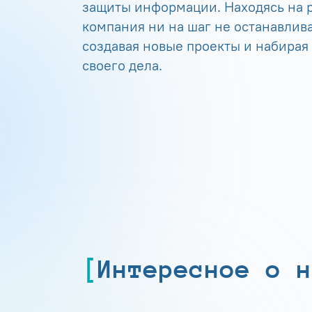
защиты информации. Находясь на р
компания ни на шаг не останавлива
создавая новые проекты и набирая
своего дела.
Интересное о н