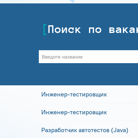
Поиск по вака
Инженер-тестировщик
Инженер-тестировщик
Разработчик автотестов (Java)