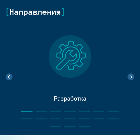
Направления
Разработка