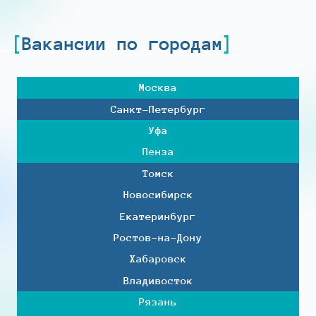
Вакансии по городам
Москва
Санкт-Петербург
Уфа
Пенза
Томск
Новосибирск
Екатеринбург
Ростов-на-Дону
Хабаровск
Владивосток
Рязань