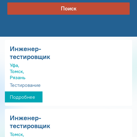
Поиск
Инженер-
тестировщик
Уфа,
Томск,
Рязань
Тестирование
Подробнее
Инженер-
тестировщик
Томск,