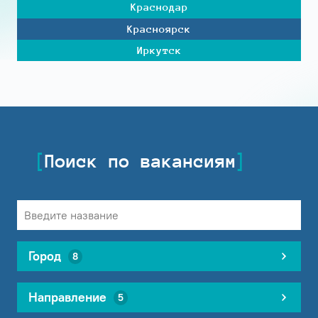
Краснодар
Красноярск
Иркутск
Поиск по вакансиям
Город
8
Направление
5