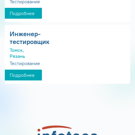
Тестирование
Подробнее
Инженер-
тестировщик
Томск,
Рязань
Тестирование
Подробнее