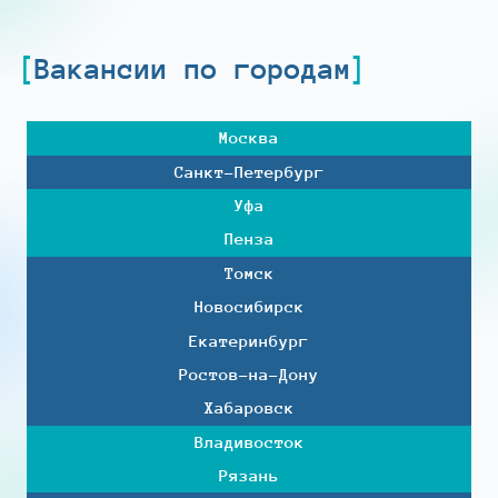
Вакансии по городам
Москва
Санкт-Петербург
Уфа
Пенза
Томск
Новосибирск
Екатеринбург
Ростов-на-Дону
Хабаровск
Владивосток
Рязань