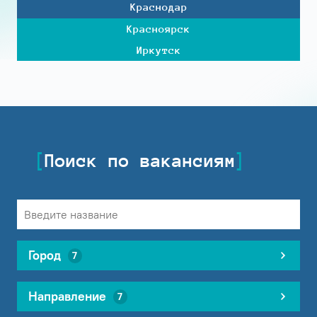
Краснодар
Красноярск
Иркутск
Поиск по вакансиям
Город
7
Направление
7