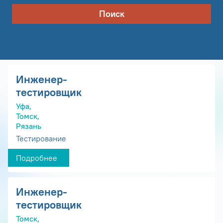
Поиск
Инженер-
тестировщик
Уфа,
Томск,
Рязань
Тестирование
Подробнее
Инженер-
тестировщик
Томск,