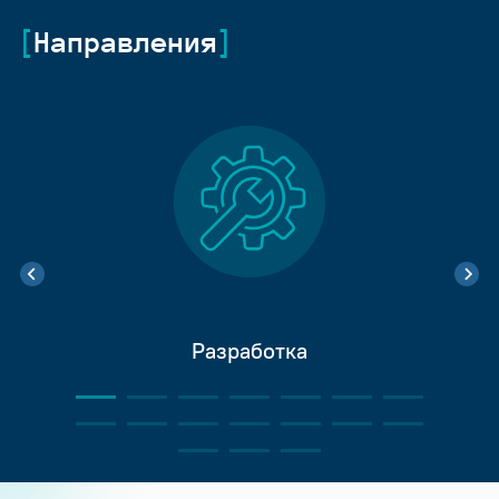
Направления
Разработка