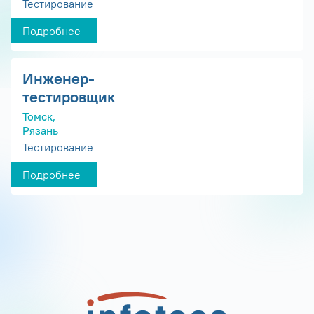
Тестирование
Подробнее
Инженер-
тестировщик
Томск,
Рязань
Тестирование
Подробнее