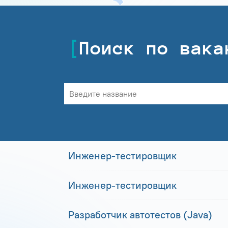
Поиск по вака
Инженер-тестировщик
Инженер-тестировщик
Разработчик автотестов (Java)