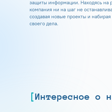
защиты информации. Находясь на р
компания ни на шаг не останавлива
создавая новые проекты и набирая
своего дела.
Интересное о н