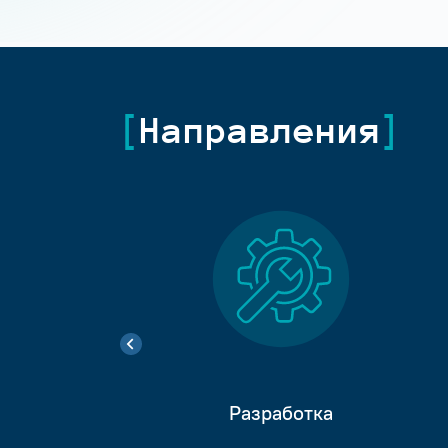
Направления
Разработка