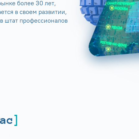
ынке более 30 лет,
ется в своем развитии,
 в штат профессионалов
ас