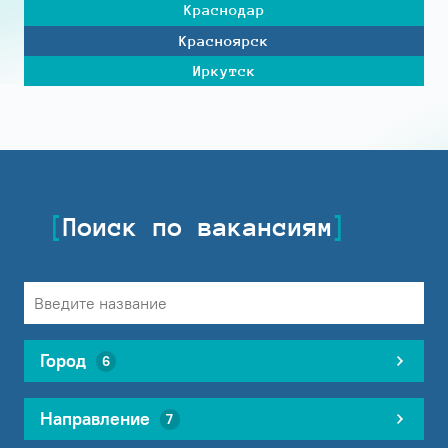
Краснодар
Красноярск
Иркутск
Поиск по вакансиям
Город
6
Направление
7