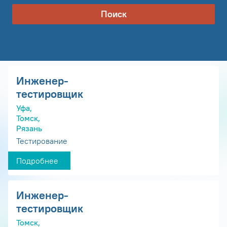
Поиск
Инженер-
тестировщик
Уфа,
Томск,
Рязань
Тестирование
Подробнее
Инженер-
тестировщик
Томск,