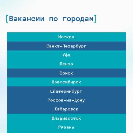
Вакансии по городам
Москва
Санкт-Петербург
Уфа
Пенза
Томск
Новосибирск
Екатеринбург
Ростов-на-Дону
Хабаровск
Владивосток
Рязань