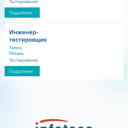
Тестирование
Подробнее
Инженер-
тестировщик
Томск,
Рязань
Тестирование
Подробнее