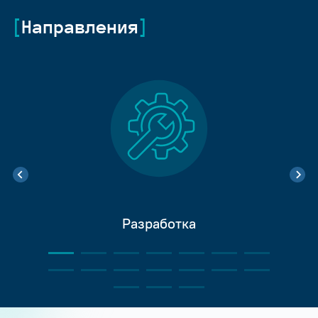
Направления
Разработка