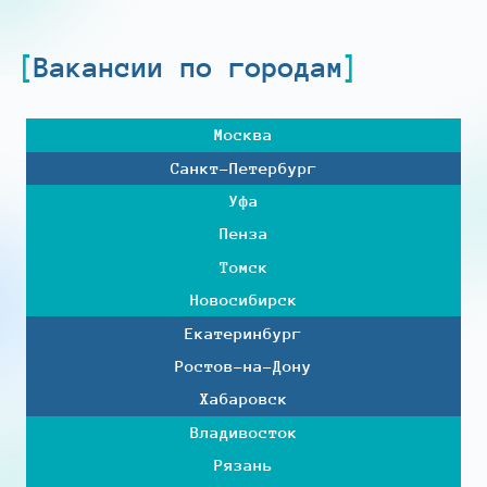
Вакансии по городам
Москва
Санкт-Петербург
Уфа
Пенза
Томск
Новосибирск
Екатеринбург
Ростов-на-Дону
Хабаровск
Владивосток
Рязань