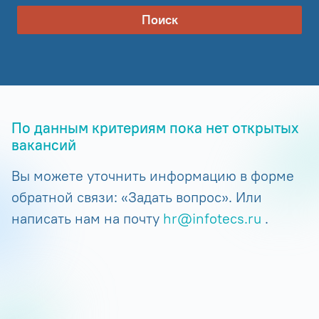
Поиск
По данным критериям пока нет открытых
вакансий
Вы можете уточнить информацию в форме
обратной связи: «Задать вопрос». Или
написать нам на почту
hr@infotecs.ru
.