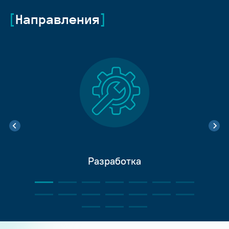
Направления
Разработка