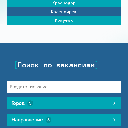
Краснодар
Красноярск
Иркутск
Поиск по вакансиям
Город
5
Направление
8