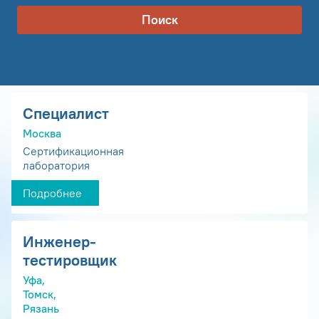
Поиск
Специалист
Москва
Сертификационная
лаборатория
Подробнее
Инженер-
тестировщик
Уфа,
Томск,
Рязань