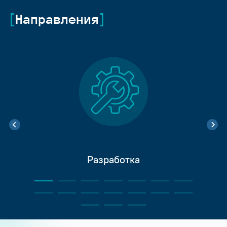
Направления
Разработка