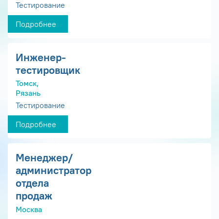
Тестирование
Подробнее
Инженер-
тестировщик
Томск,
Рязань
Тестирование
Подробнее
Менеджер/
администратор
отдела
продаж
Москва