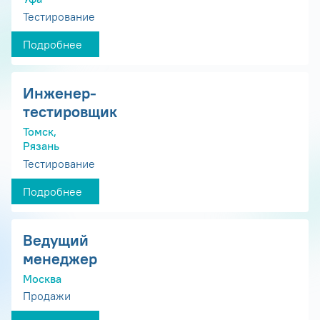
Тестирование
Подробнее
Инженер-
тестировщик
Томск,
Рязань
Тестирование
Подробнее
Ведущий
менеджер
Москва
Продажи