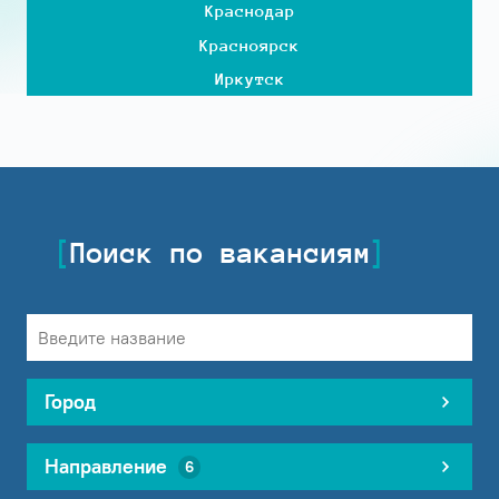
Краснодар
Красноярск
Иркутск
Поиск по вакансиям
Город
Направление
6