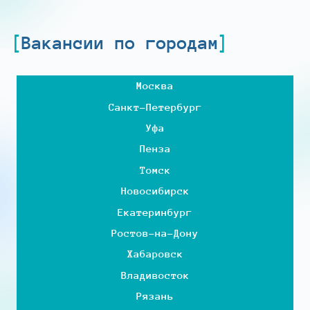
Вакансии по городам
Москва
Санкт-Петербург
Уфа
Пенза
Томск
Новосибирск
Екатеринбург
Ростов-на-Дону
Хабаровск
Владивосток
Рязань