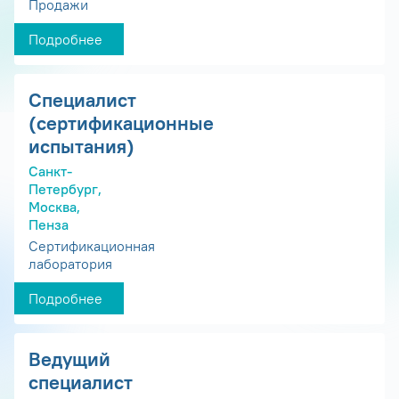
Продажи
Подробнее
Специалист
(сертификационные
испытания)
Санкт-
Петербург,
Москва,
Пенза
Сертификационная
лаборатория
Подробнее
Ведущий
специалист