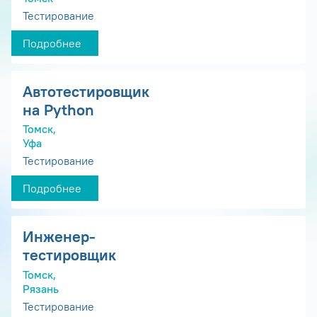
Тестирование
Подробнее
Автотестировщик
на Python
Томск,
Уфа
Тестирование
Подробнее
Инженер-
тестировщик
Томск,
Рязань
Тестирование