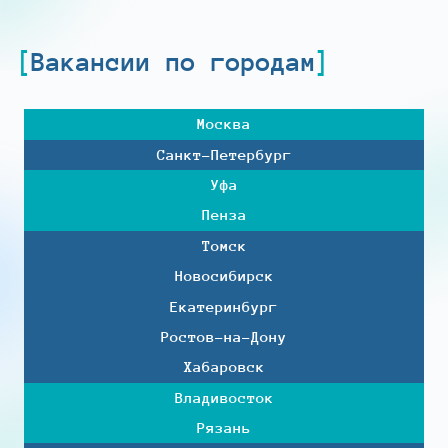
Вакансии по городам
Москва
Санкт-Петербург
Уфа
Пенза
Томск
Новосибирск
Екатеринбург
Ростов-на-Дону
Хабаровск
Владивосток
Рязань