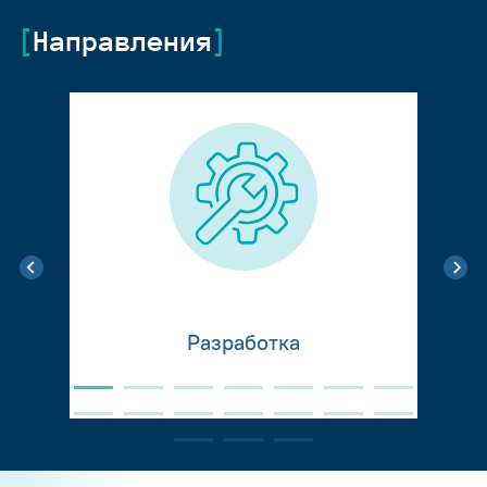
Направления
Разработка