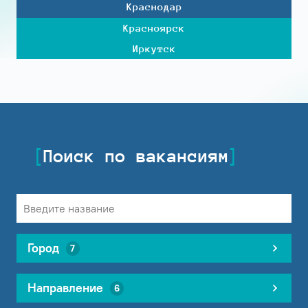
Краснодар
Красноярск
Иркутск
Поиск по вакансиям
Город
7
Направление
6