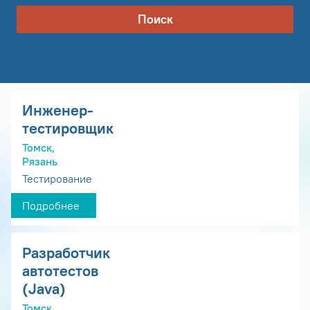
Поиск
Инженер-
тестировщик
Томск,
Рязань
Тестирование
Подробнее
Разработчик
автотестов
(Java)
Томск