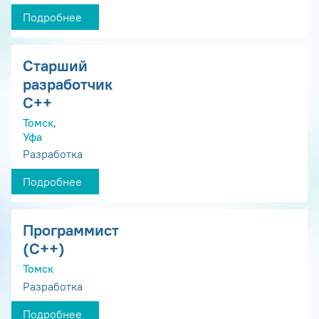
Подробнее
Старший
разработчик
С++
Томск,
Уфа
Разработка
Подробнее
Программист
(С++)
Томск
Разработка
Подробнее