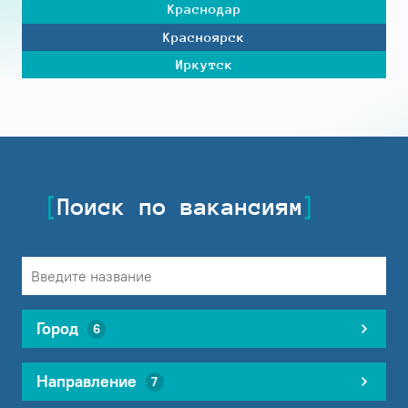
Краснодар
Красноярск
Иркутск
Поиск по вакансиям
Город
6
Направление
7