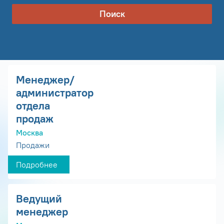
Поиск
Менеджер/
администратор
отдела
продаж
Москва
Продажи
Подробнее
Ведущий
менеджер