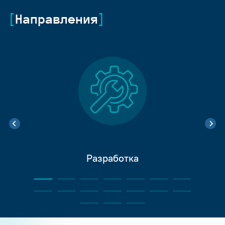
Направления
Разработка