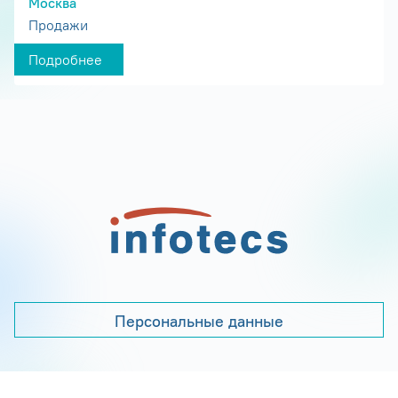
Москва
Продажи
Подробнее
Персональные данные