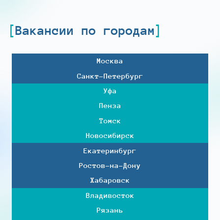
Вакансии по городам
Москва
Санкт-Петербург
Уфа
Пенза
Томск
Новосибирск
Екатеринбург
Ростов-на-Дону
Хабаровск
Владивосток
Рязань