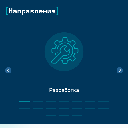
Направления
Разработка