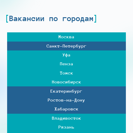
Вакансии по городам
Москва
Санкт-Петербург
Уфа
Пенза
Томск
Новосибирск
Екатеринбург
Ростов-на-Дону
Хабаровск
Владивосток
Рязань