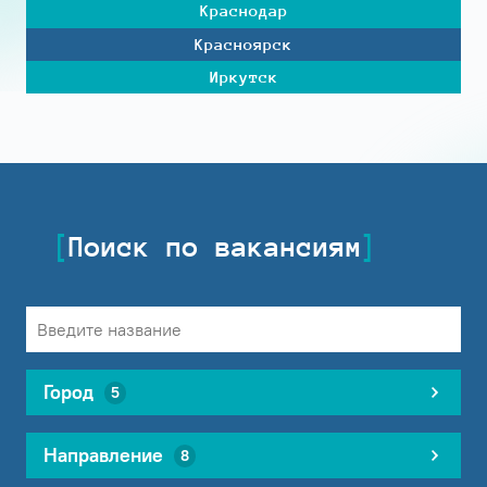
Краснодар
Красноярск
Иркутск
Поиск по вакансиям
Город
5
Направление
8