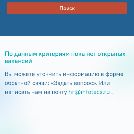
Поиск
По данным критериям пока нет открытых
вакансий
Вы можете уточнить информацию в форме
обратной связи: «Задать вопрос». Или
написать нам на почту
hr@infotecs.ru
.