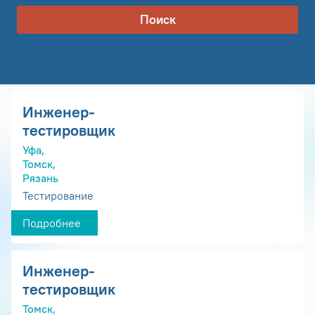
Поиск
Инженер-
тестировщик
Уфа,
Томск,
Рязань
Тестирование
Подробнее
Инженер-
тестировщик
Томск,