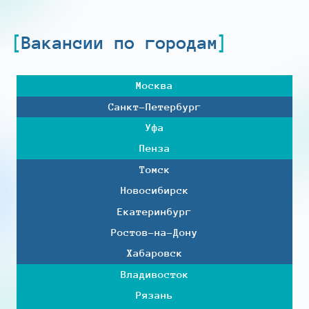
Вакансии по городам
Москва
Санкт-Петербург
Уфа
Пенза
Томск
Новосибирск
Екатеринбург
Ростов-на-Дону
Хабаровск
Владивосток
Рязань