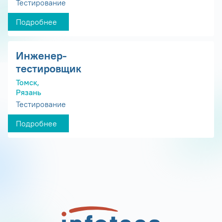
Тестирование
Подробнее
Инженер-
тестировщик
Томск,
Рязань
Тестирование
Подробнее