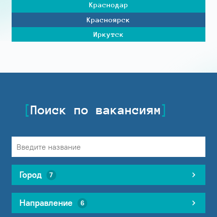
Краснодар
Красноярск
Иркутск
Поиск по вакансиям
Город
7
Направление
6