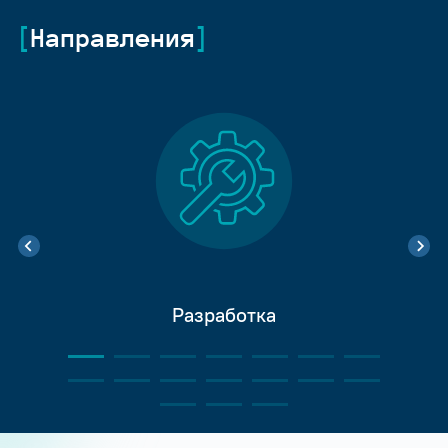
Направления
Разработка