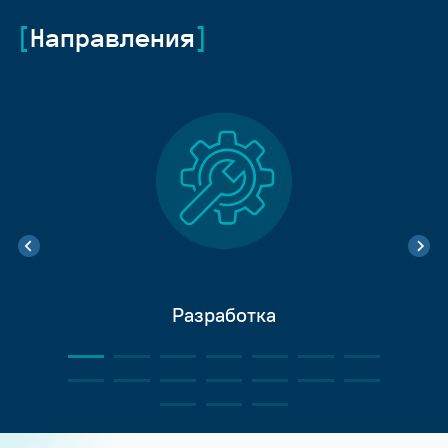
Направления
Разработка