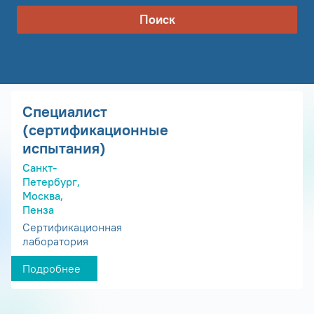
Поиск
Специалист
(сертификационные
испытания)
Санкт-
Петербург,
Москва,
Пенза
Сертификационная
лаборатория
Подробнее