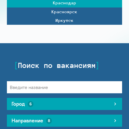
Краснодар
Красноярск
Иркутск
Поиск по вакансиям
Город
6
Направление
8