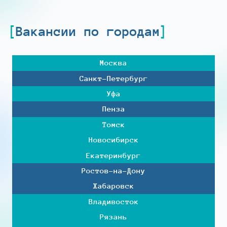
Вакансии по городам
Москва
Санкт-Петербург
Уфа
Пенза
Томск
Новосибирск
Екатеринбург
Ростов-на-Дону
Хабаровск
Владивосток
Рязань